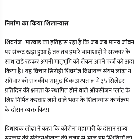
निर्माण का किया शिलान्यास
शिवगंज। मारवाड का इतिहास रहा है कि जब जब मानव जीवन
पर संकट खड़ा हुआ है तब तब हमारे भामाशाहों ने सरकार के
साथ खड़े रहकर अपनी मातृभूमि को लेकर अपने फर्ज को अदा
किया है। यह विचार सिरोही शिवगंज विधायक संयम लोढ़ा ने
रविवार को राजकीय सामुदायिक अस्पताल में ३५ सिलेंडर
प्रतिदिन की क्षमता के स्थापित होने वाले ऑक्सीजन प्लांट के
लिए निर्मित करवाए जाने वाले भवन के शिलान्यास कार्यक्रम
के दौरान व्यक्त किए।
विधायक लोढा ने कहा कि कोरोना महामारी के दौरान राज्य
सरकार की संवेदनशीलता की वजह से आज हम स्थितियों को