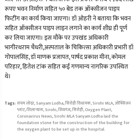
रूपए भवन निर्माण सहित ५० बेड तक ऑक्सीजन पाइप
फिटींग का कार्य किया जाएगा। डॉ ओहरी ने बताया कि भवन
सहित ऑक्सीजन पाइप लाइन लगाने का कार्य शीघ्र ही पूर्ण
कर लिया जाएगा। इस मौके पर उपखंड अधिकारी
भागीरथराम चैधरी,अस्पताल के चिकित्सा अधिकारी प्रभारी डॉ
गोपालसिंह, डॉ माणक प्रजापत, पार्षद प्रकाश मीना, कोमल
परिहार, हितेश टांक सहित कई गणमान्य नागरिक उपस्थित
थे।
Tags:
संयम लोढ़ा
,
Sanyam Lodha
,
सिरोही विधायक
,
Sirohi MLA
,
ओक्सिजन
प्लांट
,
शिलान्यास
,
Sirohi
,
शिवगंज
,
सिरोही
,
Oxygen Plant
,
Coronavirus News
,
Sirohi MLA Sanyam Lodha laid the
foundation stone for the construction of the building for
the oxygen plant to be set up in the hospital.