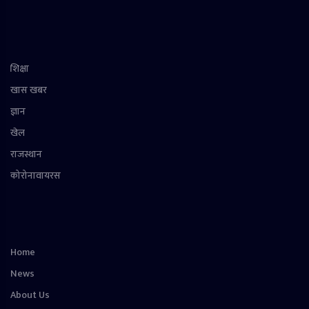
शिक्षा
खास खबर
ज्ञान
खेल
राजस्थान
कोरोनावायरस
Home
News
About Us