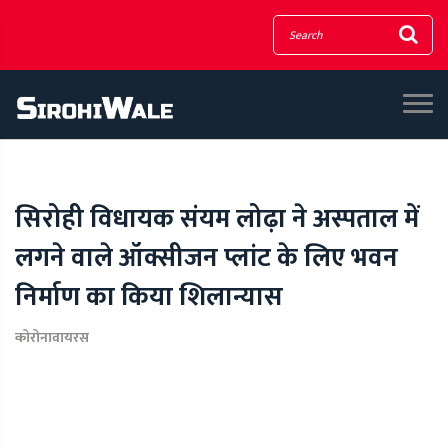
सिरोही विधायक संयम लोढ़ा ने अस्पताल में
लगने वाले ऑक्सीजन प्लांट के लिए भवन
निर्माण का किया शिलान्यास
कोरोनावायरस