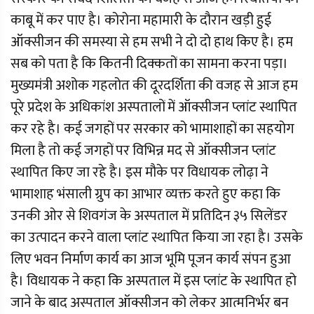
काबू में कर पाए है। कोरोना महामारी के दौरान खड़ी हुई
ऑक्सीजन की समस्या से हम सभी ने दो दो हाथ किए है। हम
सब को पता है कि कितनी दिक्कतों का सामना करना पड़ा।
मुख्यमंत्री अशोक गहलोत की दूरदर्शिता की वजह से आज हम
पूरे प्रदेश के अधिकांश अस्पतालों में ऑक्सीजन प्लांट स्थापित
कर रहे है। कई जगहों पर सरकार को भामाशाहों का सहयोग
मिला है तो कई जगहों पर विभिन्न मद से ऑक्सीजन प्लांट
स्थापित किए जा रहे है। इस मौके पर विधायक लोढ़ा ने
भामाशाह भंसाली ग्रुप का आभार व्यक्त करते हुए कहा कि
उनकी ओर से शिवगंज के अस्पताल में प्रतिदिन ३५ सिलेंडर
का उत्पादन करने वाला प्लांट स्थापित किया जा रहा है। उसके
लिए भवन निर्माण कार्य का आज भूमि पूजन कार्य संपन हुआ
है। विधायक ने कहा कि अस्पताल में इस प्लांट के स्थापित हो
जाने के बाद अस्पताल ऑक्सीजन को लेकर आत्मनिर्भर बन