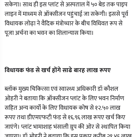
सकेगा। साथ ही इस प्लांट से अस्पताल में ५० बेड तक पाइप
लाइन में माध्यम से ऑक्सीजन पहुंचाई जा सकेगी। इससे पूर्व
विधायक लोढ़ा ने वैदिक मंत्रोच्चार के बीच विधिवत रूप से
पूजा अर्चना का भवन का शिलान्यास किया।
विधायक फंड से खर्च होंगे साढे बारह लाख रूपए
ब्लॉक मुख्य चिकित्सा एवं स्वास्थ्य अधिकारी डॉ कौशल
ओहरी ने बताया कि ऑक्सीजन प्लांट के लिए भवन निर्माण
सहित अन्य कार्यो के लिए विधायक कोष से १२.५० लाख
रूपए तथा डीएमएफटी फंड से १६.९६ लाख रूपए खर्च किए
जाएंगे। प्लांट भामाशाह भंसाली ग्रुप की ओर से स्थापित किया
जाएगा। डॉ ओहरी ने बताया कि इस प्रकार करीब २९.४६ लाख