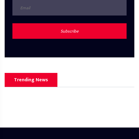
Subscribe
Trending News