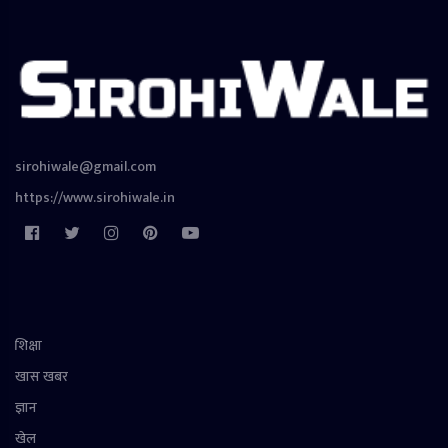
sirohiwale@gmail.com
https://www.sirohiwale.in
शिक्षा
खास खबर
ज्ञान
खेल