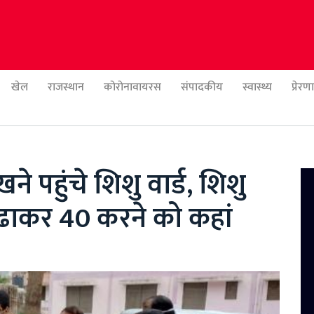
खेल
राजस्थान
कोरोनावायरस
संपादकीय
स्वास्थ्य
प्रेर
 पहुंचे शिशु वार्ड, शिशु
 बढाकर 40 करने को कहां