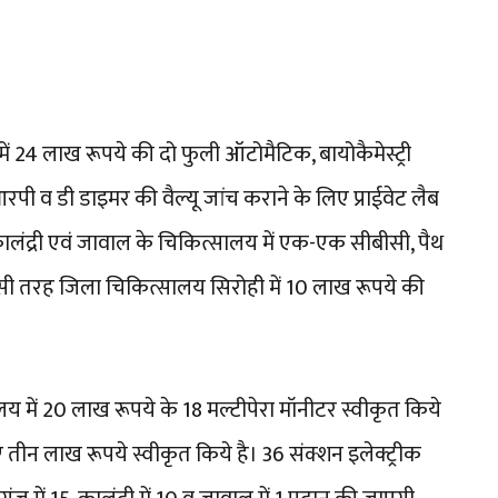
ं 24 लाख रूपये की दो फुली ऑटोमैटिक, बायोकैमेस्ट्री
ी व डी डाइमर की वैल्यू जांच कराने के लिए प्राईवेट लैब
कालंद्री एवं जावाल के चिकित्सालय में एक-एक सीबीसी, पैथ
सी तरह जिला चिकित्सालय सिरोही में 10 लाख रूपये की
लय में 20 लाख रूपये के 18 मल्टीपेरा मॉनीटर स्वीकृत किये
तीन लाख रूपये स्वीकृत किये है। 36 संक्शन इलेक्ट्रीक