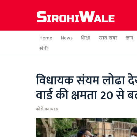
Home
News
शिक्षा
खास खबर
ज्ञान
खेती
विधायक संयम लोढा देखने
वार्ड की क्षमता 20 से
कोरोनावायरस