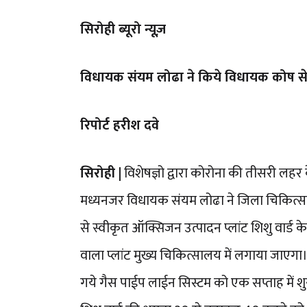
सिरोही ब्यूरो न्यूज़
विधायक संयम लोढा ने किये विधायक कोष से 
रिपोर्ट हरीश दवे
सिरोही |
विशेषज्ञो द्वारा कोरोना की तीसरी ल
मध्यनजर विधायक संयम लोढा ने जिला चिकित्साल
से स्वीकृत ऑक्सिजन उत्पादन प्लांट शिशु वार्
वाला प्लांट मुख्य चिकित्सालय में लगाया जाएगा। 
गये गैस पाईप लाईन सिस्टम को एक सप्ताह में शुर