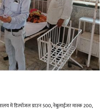
लय में डिस्पॉजल ग्राउन 500, नेबुलाईजर मास्क 200,