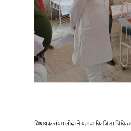
विधायक संयम लोढा ने बताया कि जिला चिकित्सा