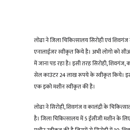
लोढा ने जिला चिकित्सालय सिरोही एवं शिवगंज मे
एनालाईजर स्वीकृत किये है। अभी लोगो को सीआरप
में जाना पड रहा है। इसी तरह सिरोही, शिवगंज, 
सेल काउंटर 24 लाख रूपये के स्वीकृत किये। इ
एक इको मशीन स्वीकृत की है।
लोढा ने सिरोही, शिवगंज व कालंद्री के चिकित्सा
है। जिला चिकित्सालय में 5 ईसीजी मशीन के लिए 