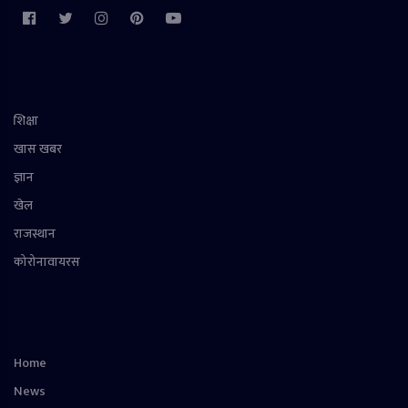
शिक्षा
खास खबर
ज्ञान
खेल
राजस्थान
कोरोनावायरस
Home
News