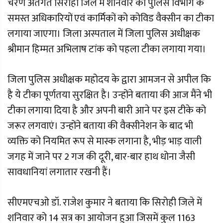
चरण अंतर्गत सिरोही जिले में शनिवार को पुलिस विभाग के
समस्त अधिकारियों एवं कार्मिकों को कोविड वैक्सीन का टीका
लगाया जाएगा। जिला अस्पताल में जिला पुलिस अधीक्षक
श्रीमान हिम्मत अभिलाष टांक को पहला टीका लगाया गया।
जिला पुलिस अधीक्षक महोदय के द्वारा आमजन से अपील कि
है ये टीका पूर्णतया सुरक्षित है। उन्होंने बताया की आज मैंने भी
टीका लगाया दिया है और अपनी बारी आने पर इस टीके को
जरूर लगवाएं। उन्होंने बताया की वैक्सीनेशन के बाद भी
व्यक्ति को नियमित रूप से मास्क लगाना है, भीड़ भाड़ वाली
जगह में जाने पर 2 गज की दूरी, बार-बार हाथ धोना जैसी
सावधानियां लगातार रखनी हैं।
सीएमएचओ डॉ. राजेश कुमार ने बताया कि सिरोही जिले में
शनिवार को 14 सत्र का आयोजन हुआ जिसमें कुल 1163