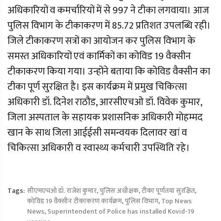
अधिकारियों व कमर्चारियों में से 997 ने टीका लगवाया। आज
पुलिस विभाग के टीकाकरण में 85.72 प्रतिशत उपलब्धि रही।
जिले टीकाकरण सत्रों का आयोजन कर पुलिस विभाग के
समस्त अधिकारियों एवं कार्मिकों का कोविड 19 वैक्सीन
टीकाकरण किया गया। उन्होंने बताया कि कोविड वैक्सीन का
टीका पूर्ण सुरक्षित है। इस कार्यक्रम में प्रमुख चिकित्सा
अधिकारी डॉ. दिनेश राठौड, आरसीएचओ डॉ. विवेक कुमार,
जिला अस्पताल के सहायक प्रशासनिक अधिकारी मोहम्मद
खान के साथ जिला आईईसी समन्वयक दिलावर खां व
चिकित्सा अधिकारी व स्वास्थ्य कर्मचारी उपस्थिति रहे।
Tags:
सीएमएचओ डॉ. राजेश कुमार
,
पुलिस अधीक्षक
,
टीका पूर्णतया सुरक्षित
,
कोविड 19 वैक्सीन टीकाकरण कार्यक्रम
,
पुलिस विभाग
,
Top News
News
,
Superintendent of Police has installed Kovid-19