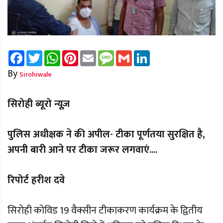
Facebook
Twitter
WhatsApp
Pinterest
Email
Message
Gmail
LinkedIn
By
Sirohiwale
सिरोही ब्यूरो न्यूज़
पुलिस अधीक्षक ने की अपील- टीका पूर्णतया सुरक्षित है,
अपनी बारी आने पर टीका जरूर लगवाएं....
रिपोर्ट हरीश दवे
सिरोही कोविड 19 वैक्सीन टीकाकरण कार्यक्रम के द्वितीय