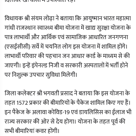
दिलावर खां वीसी में उपस्थिति रहे।
विधायक श्री संयम लोढ़ा ने बताया कि आयुष्मान भारत महात्मा
गांधी राजस्थान स्वास्थ्य बीमा योजना में खाद्य सुरक्षा योजना के
पात्र लाभार्थी और आर्थिक एवं सामाजिक आधारित जनगणना
(एसईसीसी) सर्वे में चयनित लोग इस योजना में शामिल होंगे।
लाभार्थी परिवार की पहचान जन आधार कार्ड के माध्यम से की
जाएगी। इन्हें इंपेनल्ड निजी व सरकारी अस्पतालों में भर्ती होने
पर निशुल्क उपचार सुविधा मिलेगी।
जिला कलेक्टर श्री भगवती प्रसाद ने बताया कि इस योजना के
तहत 1572 प्रकार की बीमारियों के पैकेज शामिल किए गए हैं।
इन पैकेज के अलावा कोविड-19 एवं डायलिसिस का ईलाज भी
राज्य सरकार की ओर से देय होगा। योजना के तहत पूर्व की
सभी बीमारियां कवर होंगी।