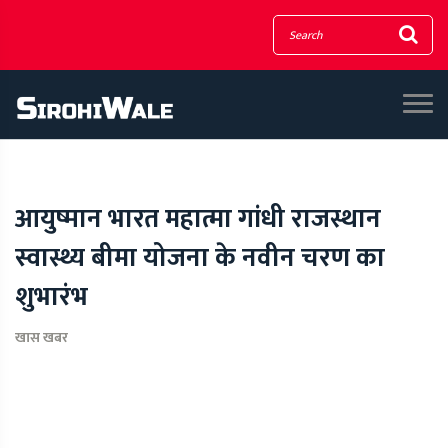
आयुष्मान भारत महात्मा गांधी राजस्थान
स्वास्थ्य बीमा योजना के नवीन चरण का
शुभारंभ
खास खबर