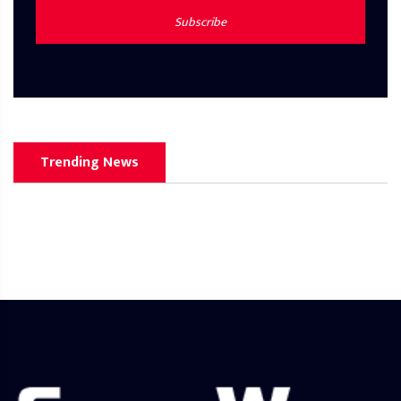
Subscribe
Trending News