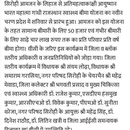
सिरोही आमजन के लिहाज से अतिमहत्वाकांक्षी आयुष्मान
भारत महात्मा गांधी राजस्थान स्वास्थ्य बीमा योजना का नवीन
चरण प्रदेश में शनिवार से प्रारंभ हुआ। आमजन को इस योजना
के तहत सामान्य बीमारी के लिए 50 हजार एवं गंभीर बीमारी
के लिए साढ़े चार लाख रुपए तक का प्रति परिवार प्रति वर्ष
बीमा होगा। वीसी के जरिए इस कार्यक्रम में जिला व ब्लॉक
स्तरीय अधिकारी व जनप्रतिनिधियों को जोड़ा गया। जिला
स्तरीय कार्यक्रम में विधायक श्री संयम लोढ़ा, विधायक श्री
समाराम गरासिया, नगर परिषद सिरोही के चेयरमैन श्री महेंद्र
मेवाडा, जिला कलेक्टर श्री भगवती प्रसाद व मुख्य चिकित्सा
एवं स्वास्थ्य अधिकारी डॉ. राजेश कुमार, एसडीएम हंसमुख
कुमार, आरसीएचओ डॉ. विवेक कुमार, पीएमओ डॉ. सुनीता
थरेजा, नगर परिषद सिरोही के आयुक्त श्री महेंद्र सिंह, डॉ.
दिनेश राठौड, डॉ. लितिन खत्री व जिला आईईसी समन्वयक