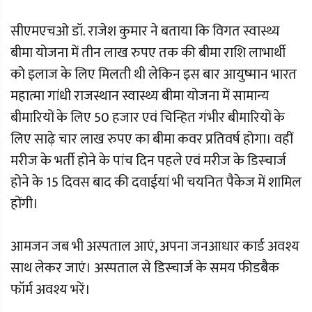
सीएमएचओ डॉ. राजेश कुमार ने बताया कि विगत स्वास्थ्य
बीमा योजना में तीन लाख रुपए तक की बीमा राशि लाभार्थी
को इलाज के लिए मिलती थी लेकिन इस बार आयुष्मान भारत
महात्मा गांधी राजस्थान स्वास्थ्य बीमा योजना में सामान्य
बीमारियों के लिए 50 हजार एवं चिन्हित गंभीर बीमारियों के
लिए साढ़े चार लाख रुपए का बीमा कवर प्रतिवर्ष होगा। वहीं
मरीज के भर्ती होने के पांच दिन पहले एवं मरीज के डिस्चार्ज
होने के 15 दिवस बाद की दवाईयां भी चयनित पैकेज में शामिल
होंगी।
आमजन जब भी अस्पताल आएं, अपना जनआधार कार्ड अवश्य
साथ लेकर जाएं। अस्पताल से डिस्चार्ज के समय फीडबैक
फॉर्म अवश्य भरें।