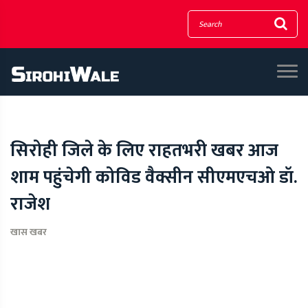
सिरोही जिले के लिए राहतभरी खबर आज
शाम पहुंचेगी कोविड वैक्सीन सीएमएचओ डॉ.
राजेश
खास खबर