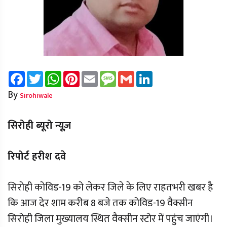
Facebook
Twitter
WhatsApp
Pinterest
Email
Message
Gmail
LinkedIn
By
Sirohiwale
सिरोही ब्यूरो न्यूज़
रिपोर्ट हरीश दवे
सिरोही कोविड-19 को लेकर जिले के लिए राहतभरी खबर है
कि आज देर शाम करीब 8 बजे तक कोविड-19 वैक्सीन
सिरोही जिला मुख्यालय स्थित वैक्सीन स्टोर में पहुंच जाएंगी।