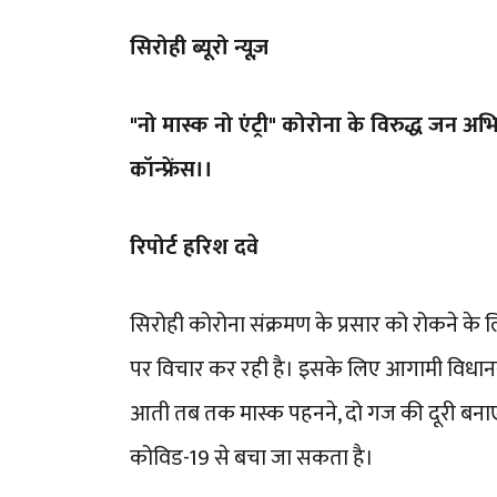
सिरोही ब्यूरो न्यूज़
"नो मास्क नो एंट्री" कोरोना के विरुद्ध जन
कॉन्फ्रेंस।।
रिपोर्ट हरिश दवे
सिरोही कोरोना संक्रमण के प्रसार को रोकने के लि
पर विचार कर रही है। इसके लिए आगामी विधानस
आती तब तक मास्क पहनने, दो गज की दूरी बनाए
कोविड-19 से बचा जा सकता है।