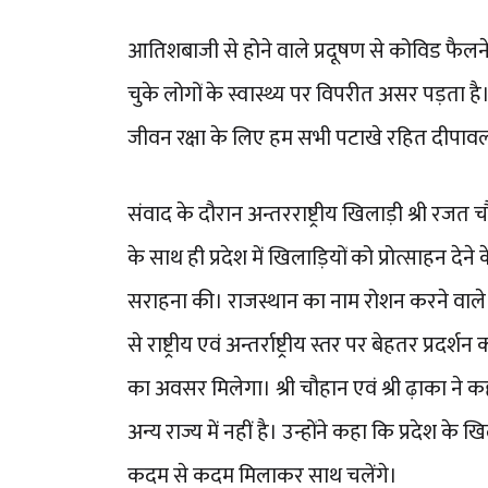
आतिशबाजी से होने वाले प्रदूषण से कोविड फैलन
चुके लोगों के स्वास्थ्य पर विपरीत असर पड़ता है
जीवन रक्षा के लिए हम सभी पटाखे रहित दीपावली म
संवाद के दौरान अन्तरराष्ट्रीय खिलाड़ी श्री रजत 
के साथ ही प्रदेश में खिलाड़ियों को प्रोत्साहन
सराहना की। राजस्थान का नाम रोशन करने वाले 
से राष्ट्रीय एवं अन्तर्राष्ट्रीय स्तर पर बेहतर प्
का अवसर मिलेगा। श्री चौहान एवं श्री ढ़ाका ने
अन्य राज्य में नहीं है। उन्होंने कहा कि प्रदेश के
कदम से कदम मिलाकर साथ चलेंगे।