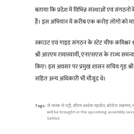
बताया कि प्रदेश में विभिन्न संस्थाओं एवं संग
हैं। इस अभियान में करीब एक करोड़ लोगों को मास
स्काउट एवं गाइड संगठन के स्टेट चीफ कमिश्नर 
श्री आरएम रामास्वामी, एनएसएस के राज्य समन्वय
किए। इस अवसर पर प्रमुख शासन सचिव गृह श्री 
सहित अन्य अधिकारी भी मौजूद थे।
Tags:
नो मास्क नो एंट्री
,
सीएम अशोक गहलोत
,
कोरोना संक्रमण
,
म
will be brought in the upcoming assembly sess
Gehlot.