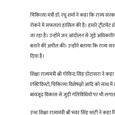
चिकित्सा मंत्री डॉ. रघु शर्मा ने कहा कि राज्य 
रोकने में सफलता हासिल की है। हमारे ट्रीटमेंट 
जा रहा है। उन्होंने जन आंदोलन से जुड़े अधिकार
बनाने की अपील की। उन्होंने बताया कि राज्य स
दिया है।
शिक्षा राज्यमंत्री श्री गोविन्द सिंह डोटासरा ने 
एक्टिविस्टों, चिकित्सा विशेषज्ञों आदि को साथ म
बावजूद विकास से जुड़ी गतिविधियों पर भी लगातार
उच्च शिक्षा राज्यमंत्री श्री भंवर सिंह भाटी न