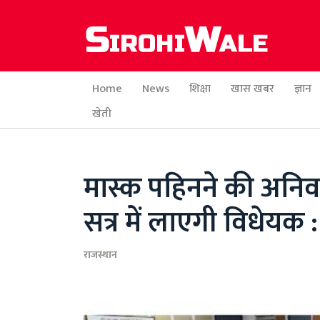
Home
News
शिक्षा
खास खबर
ज्ञान
खेती
मास्क पहिनने की अनि
सत्र में लाएगी विधेय
राजस्थान