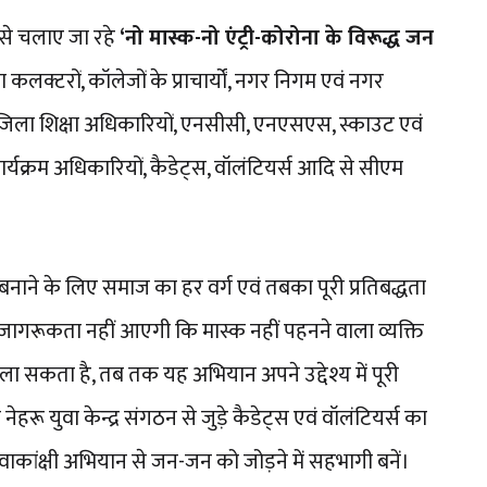
बर से चलाए जा रहे
‘नो मास्क-नो एंट्री-कोरोना के विरूद्ध जन
टरों, कॉलेजों के प्राचार्यों, नगर निगम एवं नगर
 जिला शिक्षा अधिकारियों, एनसीसी, एनएसएस, स्काउट एवं
 कार्यक्रम अधिकारियों, कैडेट्स, वॉलंटियर्स आदि से सीएम
ने के लिए समाज का हर वर्ग एवं तबका पूरी प्रतिबद्धता
ागरूकता नहीं आएगी कि मास्क नहीं पहनने वाला व्यक्ति
 फैला सकता है, तब तक यह अभियान अपने उद्देश्य में पूरी
 युवा केन्द्र संगठन से जुड़े कैडेट्स एवं वॉलंटियर्स का
वाकांक्षी अभियान से जन-जन को जोड़ने में सहभागी बनें।