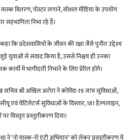
्र मास्क वितरण, पोस्टर लगाने, सोशल मीडिया के उपयोग
र सहभागिता निभा रहे हैं।
 ने कहा कि प्रदेशवासियों के जीवन की रक्षा जैसे पुनीत उद्देश्य
 जुड़े युवाओं से संवाद किया है, उससे निश्चय ही उनका
ार्यों में भागीदारी निभाने के लिए प्रेरित होंगे।
रमुख सचिव श्री अखिल अरोरा ने कोविड-19 जांच सुविधाओं,
ीयू एवं वेंटिलेटर्स सुविधाओं के विस्तार, 181 हैल्पलाइन,
पर विस्तृत प्रस्तुतीकरण दिया।
ा ने ‘नो मास्क-नो एंट्री अभियान‘ को लेकर प्रस्तुतीकरण में