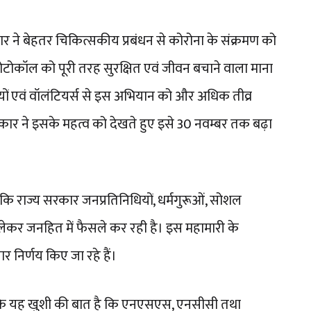
सरकार ने बेहतर चिकित्सकीय प्रबंधन से कोरोना के संक्रमण को
प्रोटोकॉल को पूरी तरह सुरक्षित एवं जीवन बचाने वाला माना
ियों एवं वॉलंटियर्स से इस अभियान को और अधिक तीव्र
रकार ने इसके महत्व को देखते हुए इसे 30 नवम्बर तक बढ़ा
कहा कि राज्य सरकार जनप्रतिनिधियों, धर्मगुरूओं, सोशल
ें लेकर जनहित में फैसले कर रही है। इस महामारी के
 निर्णय किए जा रहे हैं।
े कहा कि यह खुशी की बात है कि एनएसएस, एनसीसी तथा