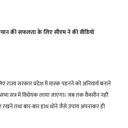
 अभियान की सफलता के लिए सीएम ने की वीडियो
ए राज्य सरकार प्रदेश में मास्क पहनने को अनिवार्य बनाने
भा सत्र में विधेयक लाया जाएगा। जब तक वैक्सीन नहीं
 रखने तथा बार-बार हाथ धोने जैसे उपाय अपनाकर ही