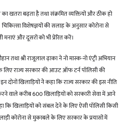
े का खतरा बढ़ता है तथा संक्रमित व्यक्तियों और ठीक हो
। चिकित्सा विशेषज्ञयों की सलाह के अनुसार कोरोना से
नाएं और दूसरों को भी प्रेरित करें।
चौहान तथा श्री राजूलाल ढ़ाका ने नो मास्क-नो एंट्री अभियान
 देने के लिए राज्य सरकार की आउट ऑफ टर्न पॉलिसी की
इन दोनों खिलाड़ियों नेे कहा कि राज्य सरकार की इस नीति
रदर्शन करने वाले करीब 600 खिलाड़ियों को सरकारी सेवा में आने
 कहा कि खिलाड़ियों को संबल देने के लिए ऐसी पॉलिसी किसी
 खिलाड़ी कोरोना से मुकाबले के लिए सरकार के प्रयासों में