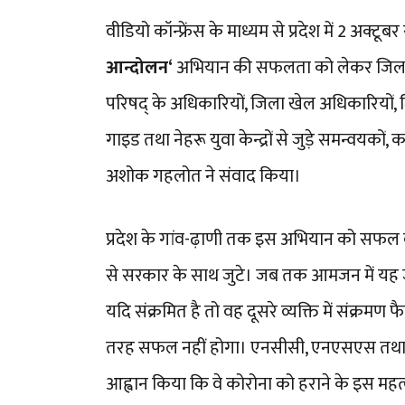
वीडियो कॉन्फ्रेंस के माध्यम से प्रदेश में 2 अक्टू
आन्दोलन‘
अभियान की सफलता को लेकर जिला कलक्
परिषद् के अधिकारियों, जिला खेल अधिकारियों,
गाइड तथा नेहरू युवा केन्द्रों से जुड़े समन्वयकों,
अशोक गहलोत ने संवाद किया।
प्रदेश के गांव-ढ़ाणी तक इस अभियान को सफल बना
से सरकार के साथ जुटे। जब तक आमजन में यह ज
यदि संक्रमित है तो वह दूसरे व्यक्ति में संक्रमण
तरह सफल नहीं होगा। एनसीसी, एनएसएस तथा नेहरू
आह्वान किया कि वे कोरोना को हराने के इस महत्