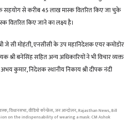
ठनों के सहयोग से करीब 45 लाख मास्क वितरित किए जा चुके
्क वितरित किए जाने का लक्ष्य है।
श्री जे सी मोहंती, एनसीसी के उप महानिदेशक एयर कमोडोर
क श्री बनेसिंह सहित अन्य अधिकारियों ने भी विचार व्यक्त
अभय कुमार, निदेशक स्थानीय निकाय श्री दीपक नंदी
ास्क
,
विधानसभा
,
वीडियो कॉन्फ्रेंस
,
जन आन्दोलन
,
Rajasthan News
,
Bill
ion on the indispensability of wearing a mask: CM Ashok