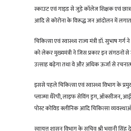
स्काउट एवं गाइड से जुड़े कॉलेज शिक्षक एवं छात
आदि से कोरोना के विरूद्ध जन आंदोलन में लगाता
चिकित्सा एवं स्वास्थ्य राज्य मंत्री डॉ. सुभाष गर्ग
को लेकर मुख्यमंत्री ने जिस प्रकार इन संगठनों से
उत्साह बढ़ेगा तथा वे और अधिक ऊर्जा से रचनात्मक क
इससे पहले चिकित्सा एवं स्वास्थ्य विभाग के प्
प्लाज्मा थैरेपी, लाइफ सेविंग ड्रग, ऑक्सीजन, आईस
पोस्ट कोविड क्लीनिक आदि चिकित्सा व्यवस्थाओं 
स्वायत्त शासन विभाग के सचिव श्री भवानी सिंह देथ