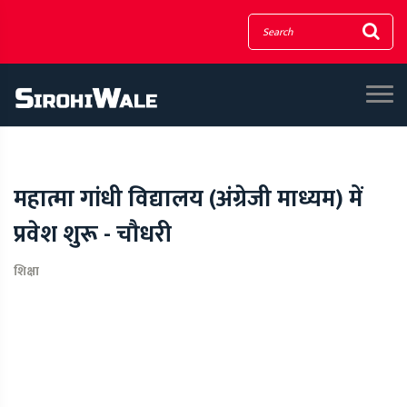
महात्मा गांधी विद्यालय (अंग्रेजी माध्यम) में
प्रवेश शुरू - चौधरी
शिक्षा