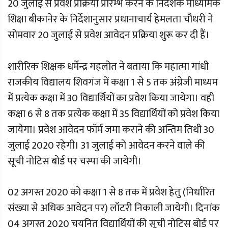
20 जुलाई से प्रवेश प्रक्रिया प्रारम्भ करने के निदेशक माध्यमिक
शिक्षा बीकानेर के निर्देशानुसार प्रधानाचार्य हेमलता चौधरी ने
सोमवार 20 जुलाई से प्रवेश आवेदन प्रक्रिया शुरू कर दी हैं।
शारीरिक शिक्षक धर्मेन्द्र गहलोत ने बताया कि महात्मा गांधी
राजकीय विद्यालय शिवगंज में कक्षा 1 से 5 तक अंग्रेजी माध्यम
में प्रत्येक कक्षा में 30 विद्यार्थियों का प्रवेश किया जायेगा। वही
कक्षा 6 से 8 तक प्रत्येक कक्षा में 35 विद्यार्थियों को प्रवेश किया
जायेगा। प्रवेश आवेदन फॉर्म जमा कराने की अन्तिम तिथी 30
जुलाई 2020 रहेगी। 31 जुलाई को आवेदन करने वाले की
सूची नोटिस बोर्ड पर चस्पा की जायेगी।
02 अगस्त 2020 को कक्षा 1 से 8 तक में प्रवेश हेतु (निर्धारित
संख्या से अधिक आवेदन पर) लॉटरी निकाली जायेगी। दिनांक
04 अगस्त 2020 चयनित विद्यार्थियों की सूची नोटिस बोर्ड पर