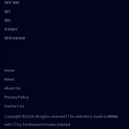
खास खबर
ज्ञान
खेल
राजस्थान
कोरोनावायरस
Home
News
About Us
Privacy Policy
Contact Us
Copyright ©2026 All rights reserved | This website is made in
INDIA
with
by
TechIntact Private Limited