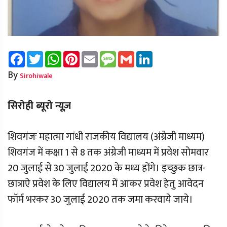
Facebook
Twitter
WhatsApp
Pinterest
Email
Message
Gmail
LinkedIn
By
Sirohiwale
सिरोही ब्यूरो न्यूज़
शिवगंजः महात्मा गांधी राजकीय विद्यालय (अंग्रेजी माध्यम)
शिवगंज में कक्षा 1 से 8 तक अंग्रेजी माध्यम में प्रवेश सोमवार
20 जुलाई से 30 जुलाई 2020 के मध्य होंगे। इच्छुक छात्र-
छात्राऐ प्रवेश के लिए विद्यालय में आकर प्रवेश हेतु आवेदन
फॉर्म भरकर 30 जुलाई 2020 तक जमा करवाये जाये।