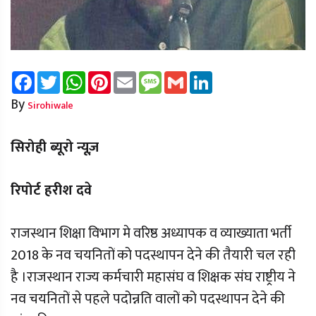
Facebook
Twitter
WhatsApp
Pinterest
Email
Message
Gmail
LinkedIn
By
Sirohiwale
सिरोही ब्यूरो न्यूज़
रिपोर्ट हरीश दवे
राजस्थान शिक्षा विभाग मे वरिष्ठ अध्यापक व व्याख्याता भर्ती
2018 के नव चयनितों को पदस्थापन देने की तैयारी चल रही
है ।राजस्थान राज्य कर्मचारी महासंघ व शिक्षक संघ राष्ट्रीय ने
नव चयनितों से पहले पदोन्नति वालों को पदस्थापन देने की