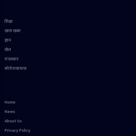
शिक्षा
खास खबर
ज्ञान
खेल
राजस्थान
कोरोनावायरस
Home
News
About Us
Privacy Policy