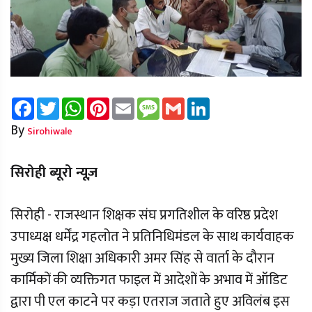
Facebook
Twitter
WhatsApp
Pinterest
Email
Message
Gmail
LinkedIn
By
Sirohiwale
सिरोही ब्यूरो न्यूज़
सिरोही - राजस्थान शिक्षक संघ प्रगतिशील के वरिष्ठ प्रदेश
उपाध्यक्ष धर्मेंद्र गहलोत ने प्रतिनिधिमंडल के साथ कार्यवाहक
मुख्य जिला शिक्षा अधिकारी अमर सिंह से वार्ता के दौरान
कार्मिकों की व्यक्तिगत फाइल में आदेशों के अभाव में ऑडिट
द्वारा पी एल काटने पर कड़ा एतराज जताते हुए अविलंब इस