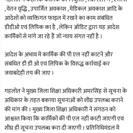
, वेतन वृद्धि , उपार्जित अवकाश , मेडिकल अवकाश आदि के
आदेशों को व्यक्तिगत फाइल में रखने का काम संबंधित
डीडीओ एवं लिपिक का है , लेकिन ऑडिट द्वारा यह आदेश
कार्मिकों से मांगे जा रहे हैं जो न्याय संगत नहीं है ।
आदेश के अभाव में कार्मिक की पी एल नहीं काटने और
संबंधित डी डी ओ एवं लिपिक के विरुद्ध कार्रवाई कर
जवाबदेही तय की जाए ।
गहलोत ने मुख्य जिला शिक्षा अधिकारी अमरसिंह से सूचना के
अधिकार के तहत बकाया सूचनाओं को शीघ्र उपलब्ध कराने
की मांग की । मुख्य जिला शिक्षा अधिकारी ने संगठन को
आश्वस्त किया कि कार्मिकों की पी एल नहीं काटी जाएगी एवं
शीघ्र ही सूचना उपलब्ध करा दी जाएगी । प्रतिनिधिमंडल में