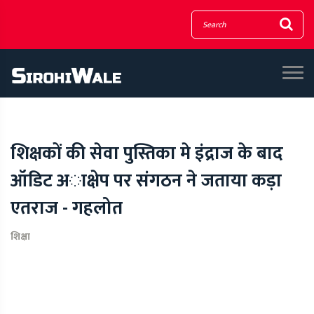
शिक्षकों की सेवा पुस्तिका मे इंद्राज के बाद
ऑडिट अाक्षेप पर संगठन ने जताया कड़ा
एतराज - गहलोत
शिक्षा