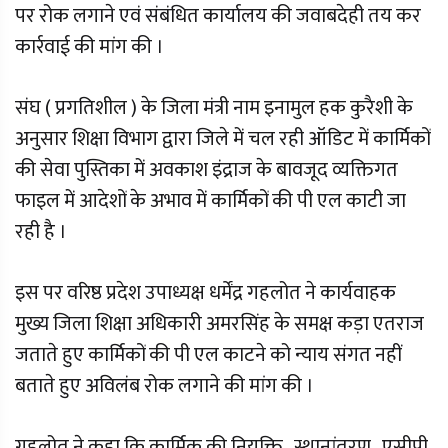
पर रोक लगाने एवं संबंधित कार्यालय की जवाबदेही तय कर
कार्रवाई की मांग की ।
संघ ( प्रगतिशील ) के जिला मंत्री नाम इनामुल हक कुरैशी के
अनुसार शिक्षा विभाग द्वारा जिले में चल रही ऑडिट में कार्मिकों
की सेवा पुस्तिका में अवकाश इंद्राज के बावजूद व्यक्तिगत
फाइल में आदेशों के अभाव में कार्मिकों की पी एल काटी जा
रही है ।
इस पर वरिष्ठ प्रदेश उपाध्यक्ष धर्मेंद्र गहलोत ने कार्यवाहक
मुख्य जिला शिक्षा अधिकारी अमरसिंह के समक्ष कड़ा एतराज
जताते हुए कार्मिकों की पी एल काटने को न्याय संगत नहीं
बताते हुए अविलंब रोक लगाने की मांग की ।
गहलोत ने कहा कि कार्मिक की नियुक्ति , स्थानांतरण , एसीपी