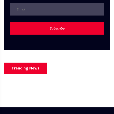
Subscribe
Trending News