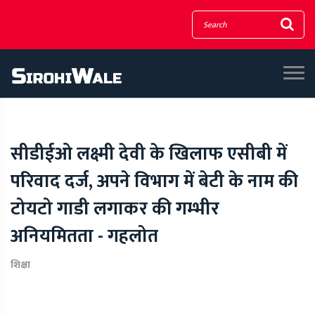
सीडीईओ लक्ष्मी देवी के खिलाफ एसीबी में
परिवाद दर्ज, अपने विभाग में बेटी के नाम की
टोयटो गाडी लगाकर की गम्भीर
अनियमितता - गहलोत
शिक्षा