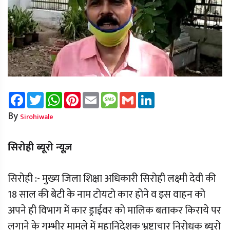
Facebook
Twitter
WhatsApp
Pinterest
Email
Message
Gmail
LinkedIn
By
Sirohiwale
सिरोही ब्यूरो न्यूज़
सिरोही :- मुख्य जिला शिक्षा अधिकारी सिरोही लक्ष्मी देवी की
18 साल की बेटी के नाम टोयटो कार होने व इस वाहन को
अपने ही विभाग में कार ड्राईवर को मालिक बताकर किराये पर
लगाने के गम्भीर मामले में महानिदेशक भ्रष्टाचार निरोधक ब्यूरो