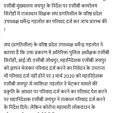
एसीबी मुख्यालय जयपुर के निर्देश पर एसीबी कार्यालय
सिरोही में राजस्थान शिक्षक संघ प्रगतिशील के वरिष्ठ प्रदेश
उपाध्यक्ष धर्मेन्द्र गहलोत का परिवाद दर्ज कर जांच प्रारम्भ की
।
संघ (प्रगतिशील) के वरिष्ठ प्रदेश उपाध्यक्ष धर्मेन्द्र गहलोत ने
बताया हैं कि उक्त प्रकरण में अतिरिक्त पुलिस अधीक्षक एसीबी
सिरोही, आई.जी. एसीबी जोधपुर, महानिदेशक एसीबी जयपुर
को ज्ञापन भेजकर परिवाद दर्ज करने का निवेदन के उपरान्त
भी परिवाद दर्ज नहीं होने पर 3 मार्च 2020 को महानिदेशक
एसीबी जयपुर से व्यक्तिशः गहलोत ने भेटकर मामले की
प्रकृति के आधार पर परिवाद दर्ज करने का परिवाद पेश करने
पर महानिदेशक एसीबी जयपुर ने तत्काल परिवाद दर्ज करने
के निर्देश दिये। लेकिन कोरोना महामारी लॉकडाउन के