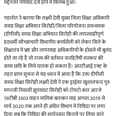
मद्देनजर परिवाद दर्ज होने में विलम्ब हुआ।
गहलोत ने बताया कि लक्ष्मी देवी मुख्य जिला शिक्षा अधिकारी
समग्र शिक्षा अभियान सिरोही/जिला परियोजना समन्वयक
(डीपीसी) समग्र शिक्षा अभियान सिरोही की लापरवाहीपुर्ण
हठधर्मी स्वैच्छाचारी विभागीय कार्यशैली को लेकर जिले के
शिक्षातंत्र में भ्रष्ट और लापरवाह अधिकारियों के होंसले भी बुलंद
होते जा रहे हैं जो राज्य की वर्तमान जनहितैषी सरकार की
साफ छवि के लिये घातक हो सकता हैं। आरटीआई एक्ट के
तहत प्राप्त सुचना से यह ध्यान में आया हैं कि उक्त डीपीसी
समग्र शिक्षा सिरोही लक्ष्मी देवी ने एक ड्राईवर खुशालचन्द पुत्र
मगनजी निवासी झुपाघाट सिरोही को टोयटो कार आरजे
19टीबी 3303 वाहन मालिक बताकर माह अगस्त 2019 से
मार्च 2020 तक अपने ही अधिन विभाग में निविदा पर लगा
दिया जब कि निविदा की शर्तानुसार किराये पर लिया जाने