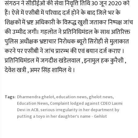
संगठन ने सीडीईओ की सेवा निवृत्ति तिथि 30 जून 2020 को
हैं। ऐसे में एसीबी में परिवाद दर्ज होने के बाद जिले भर के
शिक्षकों में भ्रष्ट अधिकारी के विरूद्ध खुशी जताकर निष्पक्ष जांच
की उम्मीद जगी। गहलोत ने प्रतिनिधिमंडल के साथ अतिरिक्त
पुलिस अधीक्षक भ्रष्टाचार निरोधक ब्यूरो सिरोही से मुलाकात
करने पर एसीबी ने जांच प्रारम्भ की एवं बयान दर्ज कराए ।
प्रतिनिधिमंडल में जगदीश खंडेलवाल , इनामुल हक कुरैशी ,
देवेश खत्री , अमर सिंह शामिल थे ।
Tags:
Dharmendra ghelot
,
education news
,
ghelot news
,
Education News
,
Complaint lodged against CDEO Laxmi
Devi in ACB, serious irregularity in her department by
putting a toyo in her daughter's name - Gehlot