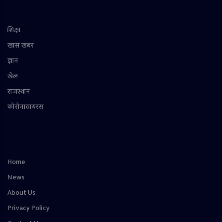
शिक्षा
खास खबर
ज्ञान
खेल
राजस्थान
कोरोनावायरस
Home
News
About Us
Privacy Policy