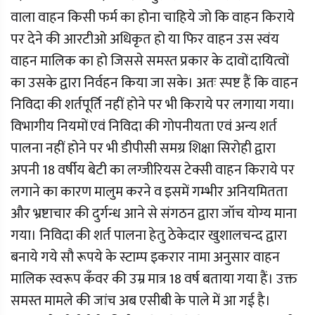
वाला वाहन किसी फर्म का होना चाहिये जो कि वाहन किराये
पर देने की आरटीओ अधिकृत हो या फिर वाहन उस स्वंय
वाहन मालिक का हो जिससे समस्त प्रकार के दावों दायित्वों
का उसके द्वारा निर्वहन किया जा सके। अतः स्पष्ट हैं कि वाहन
निविदा की शर्तपूर्ति नहीं होने पर भी किराये पर लगाया गया।
विभागीय नियमों एवं निविदा की गोपनीयता एवं अन्य शर्त
पालना नहीं होने पर भी डीपीसी समग्र शिक्षा सिरोही द्वारा
अपनी 18 वर्षीय बेटी का लग्जीरियस टेक्सी वाहन किराये पर
लगाने का कारण मालुम करने व इसमें गम्भीर अनियमितता
और भ्रष्टाचार की दुर्गन्ध आने से संगठन द्वारा जॉच योग्य माना
गया। निविदा की शर्त पालना हेतु ठेकेदार खुशालचन्द द्वारा
बनाये गये सौ रूपये के स्टाम्प इकरार नामा अनुसार वाहन
मालिक स्वरूप कॅंवर की उम्र मात्र 18 वर्ष बताया गया हैं। उक्त
समस्त मामले की जांच अब एसीबी के पाले में आ गई है।