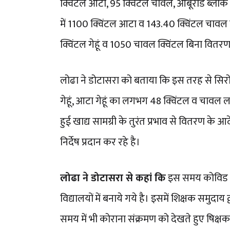
क्विंटल आटा, 95 क्विंटल चावल, आबूरोड ब्लॉक 
में 1100 क्विंटल आटा व 143.40 क्विंटल चावल
क्विंटल गेहूं व 1050 चावल क्विंटल बिना वितरण
लोढा ने डोटासरा को बताया कि इस तरह से सिरोही ज
गेहूं, आटा गेहूं का लगभग 48 क्विंटल व चावल 
हुई खाद्य सामग्री के तुरंत प्रभाव से वितरण के
निर्देष प्रदान कर रहे है।
लोढा ने डोटासरा से कहां कि
इस समय कोविड 19 
विद्यालयों में बनाये गये है। इसमें शिक्षक समुदाय 
समय में भी कोराना संक्रमण को देखते हुए षिक्षक