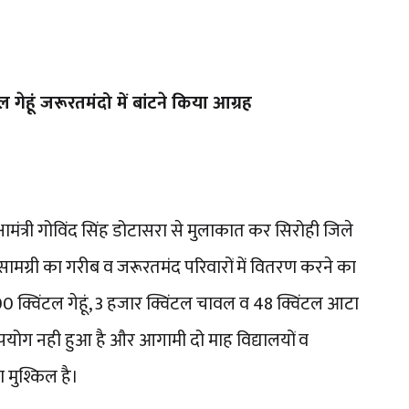
गेहूं जरूरतमंदो में बांटने किया आग्रह
मंत्री गोविंद सिंह डोटासरा से मुलाकात कर सिरोही जिले
ाद्य सामग्री का गरीब व जरूरतमंद परिवारों में वितरण करने का
00 क्विंटल गेहूं, 3 हजार क्विंटल चावल व 48 क्विंटल आटा
योग नही हुआ है और आगामी दो माह विद्यालयों व
 मुश्किल है।