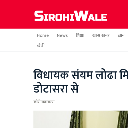
Home
News
शिक्षा
खास खबर
ज्ञान
खेती
विधायक संयम लोढा मिले 
डोटासरा से
कोरोनावायरस