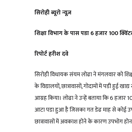
सिरोही ब्यूरो न्यूज़
शिक्षा विभाग के पास पडा 6 हजार 100 क्विंटल 
रिपोर्ट हरीश दवे
सिरोही विधायक संयम लोढा ने मंगलवार को शिक्षा
के विद्यालयों, छात्रावासों, गोदामों में पडी हुई ख
आग्रह किया। लोढा ने उन्हें बताया कि 6 हजार 1
आटा पडा हुआ है जिसका गत डेढ माह से कोई उप
छात्रावासों में अवकाश होने के कारण उपभोग होना