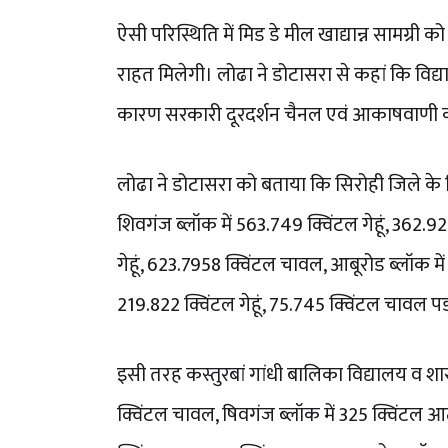
ऐसी परिस्थिति में मिड डे मील खाद्यान्न सामग्
राहत मिलेगी। लोढा ने डोटासरा से कहां कि विद्य
कारण सरकारी दूरदर्शन चैनल एवं आकाषवाणी का 
लोढा ने डोटासरा को बताया कि सिरोही जिले के शि
शिवगंज ब्लॉक में 563.749 क्विंटल गेहूं, 362.9
गेहूं, 623.7958 क्विंटल चावल, आबूरोड ब्लॉक में
219.822 क्विंटल गेहूं, 75.745 क्विंटल चावल प
इसी तरह कस्तुरबां गांधी बालिका विद्यालय व शार
क्विंटल चावल, षिवगंज ब्लॉक में 325 क्विंटल आ