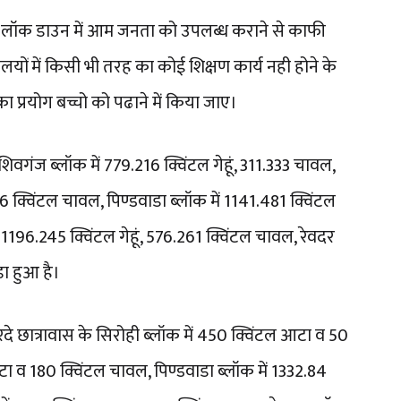
री को लॉक डाउन में आम जनता को उपलब्ध कराने से काफी
ालयों में किसी भी तरह का कोई शिक्षण कार्य नही होने के
प्रयोग बच्चो को पढाने में किया जाए।
वगंज ब्लॉक में 779.216 क्विंटल गेहूं, 311.333 चावल,
26 क्विंटल चावल, पिण्डवाडा ब्लॉक में 1141.481 क्विंटल
 1196.245 क्विंटल गेहूं, 576.261 क्विंटल चावल, रेवदर
डा हुआ है।
दे छात्रावास के सिरोही ब्लॉक में 450 क्विंटल आटा व 50
टा व 180 क्विंटल चावल, पिण्डवाडा ब्लॉक में 1332.84