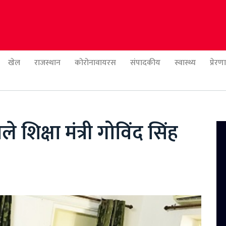
खेल
राजस्थान
कोरोनावायरस
संपादकीय
स्वास्थ्य
प्रेर
शिक्षा मंत्री गोविंद सिंह