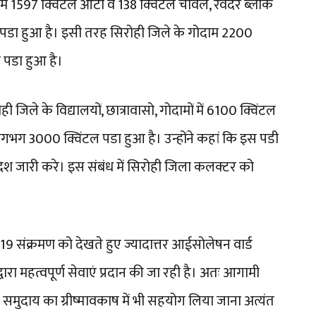
में 1597 क्विंटल आटा व 138 क्विंटल चावल, रेवदर ब्लॉक
 पडा हुआ है। इसी तरह सिरोही जिले के गोदाम 2200
 पडा हुआ है।
िले के विद्यालयों, छात्रावासो, गोदामों में 6100 क्विंटल
लगभग 3000 क्विंटल पडा हुआ है। उन्होंने कहां कि इस पडी
 आदेश जारी करे। इस संबंध में सिरोही जिला कलक्टर को
संक्रमण को देखते हुए ज्यादात्तर आईसोलेषन वार्ड
द्वारा महत्वपूर्ण सेवाएं प्रदान की जा रही है। अतः आगामी
 समुदाय का ग्रीष्मावकाष में भी सहयोग लिया जाना अत्यंत