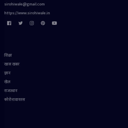
sirohiwale@gmail.com
https://www.sirohiwale.in
शिक्षा
खास खबर
ज्ञान
खेल
राजस्थान
कोरोनावायरस