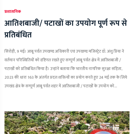
प्रशासनिक
आतिशबाजी/ पटाखों का उपयोग पूर्ण रूप से
प्रतिबंधित
सिरोही, 9 मई। आबू पर्वत उपखण्ड अधिकारी एवं उपखण्ड मजिस्ट्रेट डॉ. अंशु प्रिया ने
वर्तमान परिस्थितियों को दृष्टिगत रखते हुए सम्पूर्ण आबू पर्वत क्षेत्र में आतिशबाजी /
पटाखों को प्रतिबंधित किया है। उन्हांने बताया कि भारतीय नागरिक सुरक्षा संहिता,
2023 की धारा 163 के अंतर्गत प्रदत्त शक्तियों का प्रयोग करते हुए 24 मई तक के लिये
उपखंड क्षेत्र के सम्पूर्ण आबू पर्वत शहर में आतिशबाजी / पटाखों के उपयोग को...