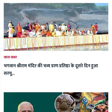
खास खबर
भगवान श्रीराम मंदिर की भव्य प्राण प्रतिष्ठा के दूसरे दिन हुआ
सरयू...