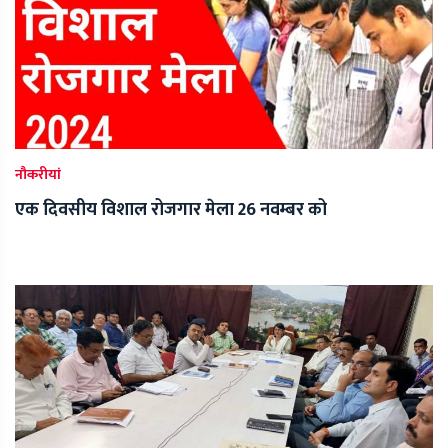
नौकरीयां
एक दिवसीय विशाल रोजगार मेला 26 नवम्बर को