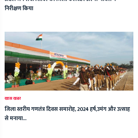
निरीक्षण किया
खास खबर
जिला स्तरीय गणतंत्र दिवस समारोह, 2024 हर्ष,उमंग और उत्साह
से मनाया...