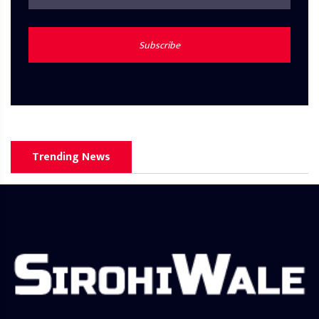
Subscribe
Trending News