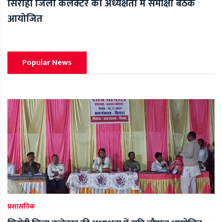
सिरोही जिला कलेक्टर की अध्यक्षता में समीक्षा बैठक
आयोजित
Popular News
प्रशासनिक