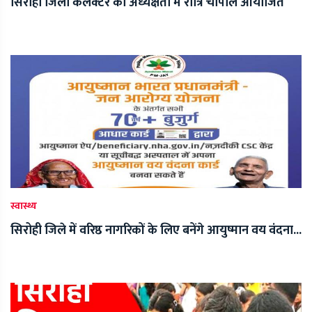
सिरोही जिला कलेक्टर की अध्यक्षता में रात्रि चौपाल आयोजित
स्वास्थ्य
सिरोही जिले में वरिष्ठ नागरिकों के लिए बनेंगे आयुष्मान वय वंदना...