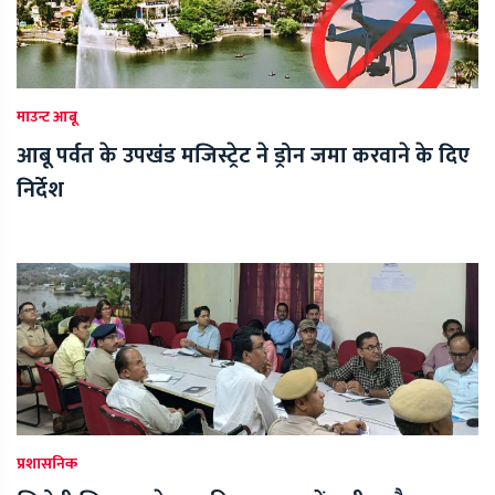
माउन्ट आबू
आबू पर्वत के उपखंड मजिस्ट्रेट ने ड्रोन जमा करवाने के दिए
निर्देश
प्रशासनिक