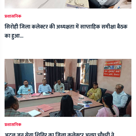
प्रशासनिक
सिरोही जिला कलेक्टर की अध्यक्षता में साप्ताहिक समीक्षा बैठक
का हुआ...
प्रशासनिक
अटल जन सेवा शिविर का जिला कलेक्टर अल्पा चौधरी ने