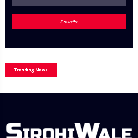
Subscribe
Trending News