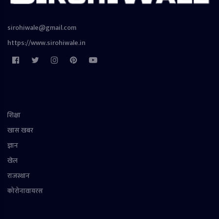
sirohiwale@gmail.com
https://www.sirohiwale.in
शिक्षा
खास खबर
ज्ञान
खेल
राजस्थान
कोरोनावायरस