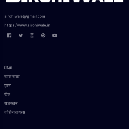
sirohiwale@gmail.com
https://www.sirohiwale.in
शिक्षा
खास खबर
ज्ञान
खेल
राजस्थान
कोरोनावायरस