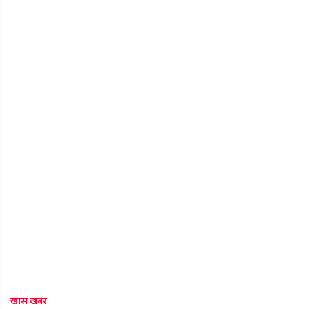
खास खबर