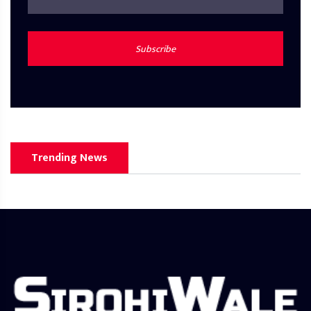
Subscribe
Trending News