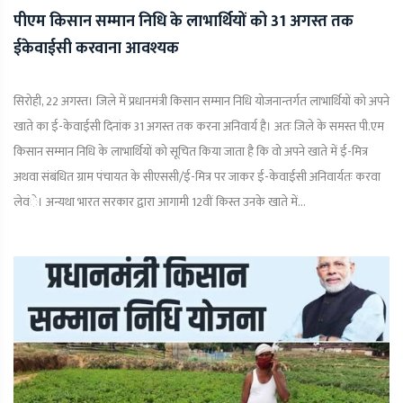
पीएम किसान सम्मान निधि के लाभार्थियों को 31 अगस्त तक
ईकेवाईसी करवाना आवश्यक
सिरोही, 22 अगस्त। जिले में प्रधानमंत्री किसान सम्मान निधि योजनान्तर्गत लाभार्थियों को अपने
खाते का ई-केवाईसी दिनांक 31 अगस्त तक करना अनिवार्य है। अतः जिले के समस्त पी.एम
किसान सम्मान निधि के लाभार्थियों को सूचित किया जाता है कि वो अपने खाते में ई-मित्र
अथवा संबंधित ग्राम पंचायत के सीएससी/ई-मित्र पर जाकर ई-केवाईसी अनिवार्यतः करवा
लेवंे। अन्यथा भारत सरकार द्वारा आगामी 12वीं किस्त उनके खाते में...