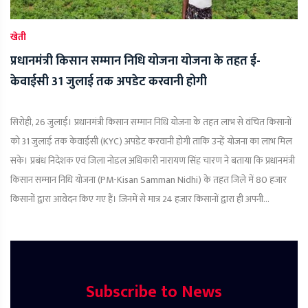
खेती
प्रधानमंत्री किसान सम्मान निधि योजना योजना के तहत ई-
केवाईसी 31 जुलाई तक अपडेट करवानी होगी
सिरोही, 26 जुलाई। प्रधानमंत्री किसान सम्मान निधि योजना के तहत लाभ से वंचित किसानों
को 31 जुलाई तक केवाईसी (KYC) अपडेट करवानी होगी ताकि उन्हें योजना का लाभ मिल
सके। प्रबंध निदेशक एवं जिला नोडल अधिकारी नारायण सिंह चारण ने बताया कि प्रधानमंत्री
किसान सम्मान निधि योजना (PM-Kisan Samman Nidhi) के तहत जिले में 80 हजार
किसानों द्वारा आवेदन किए गए हैं। जिनमें से मात्र 24 हजार किसानों द्वारा ही अपनी...
Subscribe to News