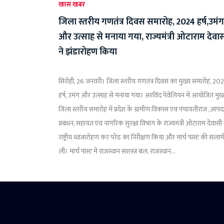
खास खबर
जिला स्तरीय गणतंत्र दिवस समारोह, 2024 हर्ष,उमंग
और उत्साह से मनाया गया, राज्यमंत्री ओटाराम देवा
ने झंडारोहण किया
सिरोही, 26 जनवरी। जिला स्तरीय गणतंत्र दिवस का मुख्य समारोह, 20
हर्ष, उमंग और उत्साह से मनाया गया। अरविंद पेवेलियन में आयोजित मुख
जिला स्तरीय समारोह में प्रदेश के ग्रामीण विकास एवं पंचायतीराज ,आपद
प्रबंधन, सहायत एवं नागरिक सुरक्षा विभाग के राज्यमंत्री ओटाराम देवासी 
राष्ट्रीय ध्वजारोहण कर परेड का निरीक्षण किया और मार्च पास्ट की सलाम
ली। मार्च पास्ट में राजस्थान सशस्त्र बल, राजस्थान...