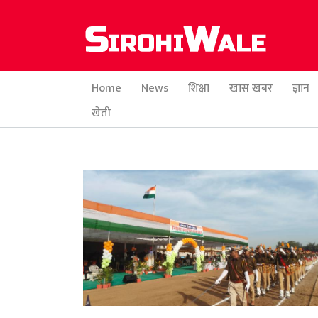
Home
News
शिक्षा
खास खबर
ज्ञान
खेती