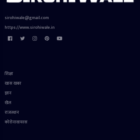
sirohiwale@gmail.com
https://www.sirohiwale.in
शिक्षा
खास खबर
ज्ञान
खेल
राजस्थान
कोरोनावायरस