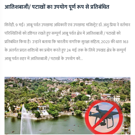
आतिशबाजी/ पटाखों का उपयोग पूर्ण रूप से प्रतिबंधित
सिरोही, 9 मई। आबू पर्वत उपखण्ड अधिकारी एवं उपखण्ड मजिस्ट्रेट डॉ. अंशु प्रिया ने वर्तमान
परिस्थितियों को दृष्टिगत रखते हुए सम्पूर्ण आबू पर्वत क्षेत्र में आतिशबाजी / पटाखों को
प्रतिबंधित किया है। उन्हांने बताया कि भारतीय नागरिक सुरक्षा संहिता, 2023 की धारा 163
के अंतर्गत प्रदत्त शक्तियों का प्रयोग करते हुए 24 मई तक के लिये उपखंड क्षेत्र के सम्पूर्ण
आबू पर्वत शहर में आतिशबाजी / पटाखों के उपयोग को...