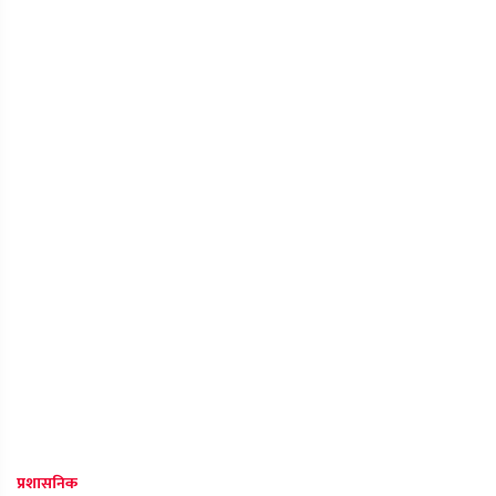
प्रशासनिक