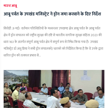
माउन्ट आबू
आबू पर्वत के उपखंड मजिस्ट्रेट ने ड्रोन जमा करवाने के दिए निर्देश
सिरोही ,9 मई। वर्तमान परिस्थितियों के मध्यनजर उपखण्ड क्षेत्र आबू पर्वत के आबू पर्वत
क्षेत्र में ड्रोन संचालन को राष्ट्रीय सुरक्षा की दृष्टि से भारतीय नागरिक सुरक्षा संहिता 2023 की
धारा 163 के अंतर्गत संपूर्ण आबू पर्वत क्षेत्र में संपूर्ण रूप से निषेध किया गया है। उपखंड
मजिस्ट्रेट डॉ अंशु प्रिया ने सभी ड्रोन संचालको/ धारको को निर्देशित किया है कि वे उनके द्वारा
धारित ड्रोन को तत्काल प्रभाव से...