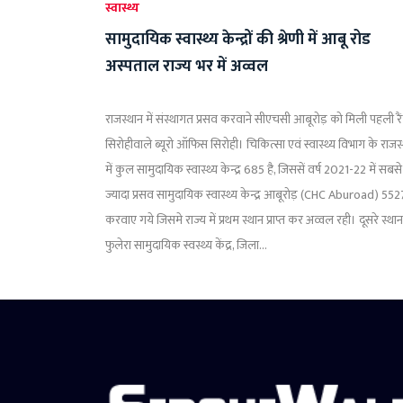
स्वास्थ्य
सामुदायिक स्वास्थ्य केन्द्रों की श्रेणी में आबू रोड
अस्पताल राज्य भर में अव्वल
राजस्थान में संस्थागत प्रसव करवाने सीएचसी आबूरोड़ को मिली पहली र
सिरोहीवाले ब्यूरो ऑफिस सिरोही। चिकित्सा एवं स्वास्थ्य विभाग के राजस
में कुल सामुदायिक स्वास्थ्य केन्द्र 685 है, जिससें वर्ष 2021-22 में सबसे
ज्यादा प्रसव सामुदायिक स्वास्थ्य केन्द्र आबूरोड़ (CHC Aburoad) 552
करवाए गये जिसमे राज्य में प्रथम स्थान प्राप्त कर अव्वल रही। दूसरे स्था
फुलेरा सामुदायिक स्वस्थ्य केंद्र, जिला...