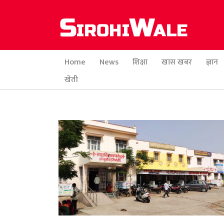
Home
News
शिक्षा
खास खबर
ज्ञान
खेती