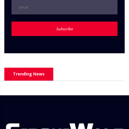
Subscribe
Trending News