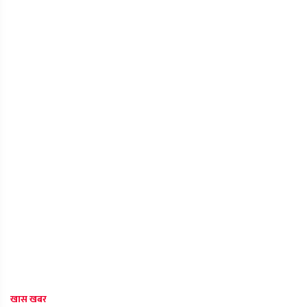
खास खबर