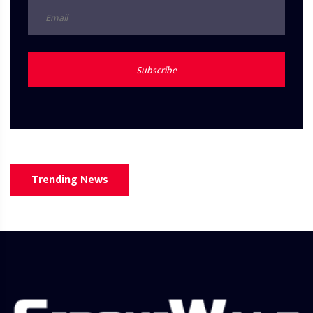
Subscribe
Trending News