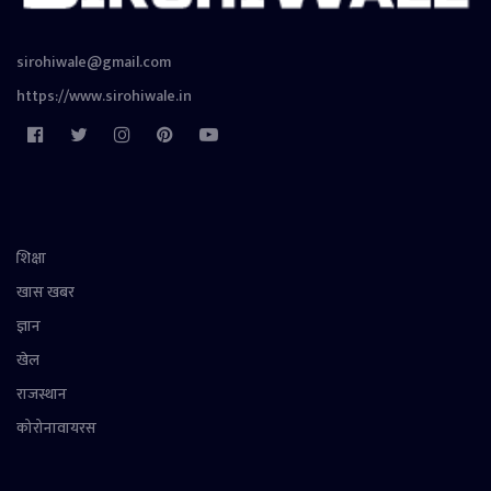
sirohiwale@gmail.com
https://www.sirohiwale.in
शिक्षा
खास खबर
ज्ञान
खेल
राजस्थान
कोरोनावायरस