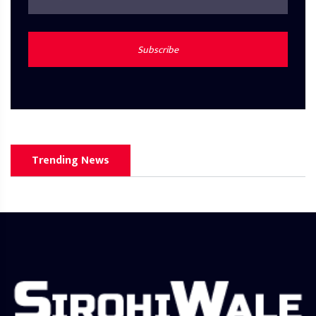
Subscribe
Trending News