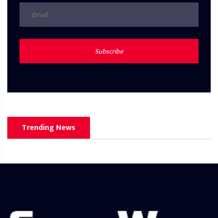
Subscribe
Trending News