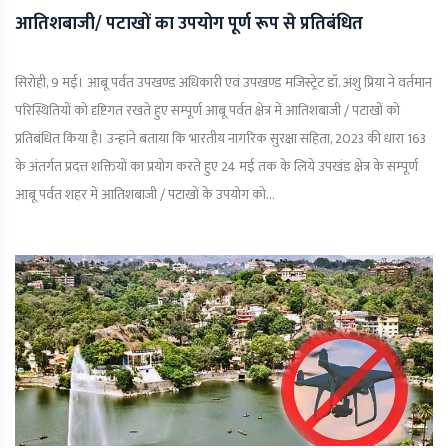
आतिशबाजी/ पटाखों का उपयोग पूर्ण रूप से प्रतिबंधित
सिरोही, 9 मई। आबू पर्वत उपखण्ड अधिकारी एवं उपखण्ड मजिस्ट्रेट डॉ. अंशु प्रिया ने वर्तमान
परिस्थितियों को दृष्टिगत रखते हुए सम्पूर्ण आबू पर्वत क्षेत्र में आतिशबाजी / पटाखों को
प्रतिबंधित किया है। उन्हांने बताया कि भारतीय नागरिक सुरक्षा संहिता, 2023 की धारा 163
के अंतर्गत प्रदत्त शक्तियों का प्रयोग करते हुए 24 मई तक के लिये उपखंड क्षेत्र के सम्पूर्ण
आबू पर्वत शहर में आतिशबाजी / पटाखों के उपयोग को...