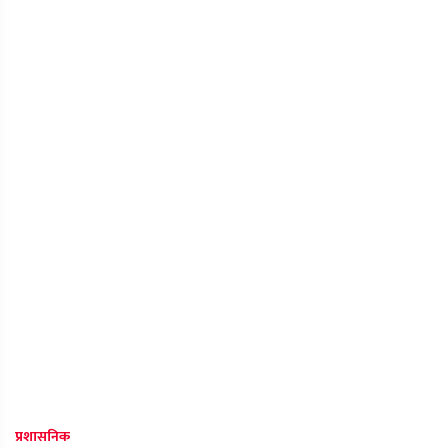
प्रशासनिक