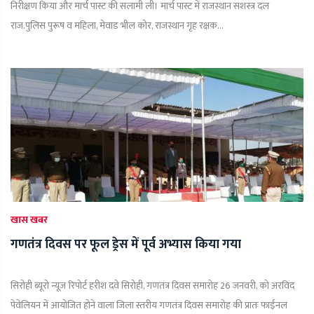
निरीक्षण किया और मार्च पास्ट की सलामी ली। मार्च पास्ट में राजस्थान सशस्त्र दल
राज.पुलिस पुरूष व महिला, मेवाड भील कोर, राजस्थान गृह रक्षक...
खास खबर
गणतंत्र दिवस पर फूल ड्रेस में पूर्व अभ्यास किया गया
सिरोही ब्यूरो न्यूज़ रिपोर्ट हरीश दवे सिरोही, गणतंत्र दिवस समारोह 26 जनवरी, को अरविंद
पेवेलियन में आयोजित होने वाला जिला स्तरीय गणतंत्र दिवस समारोह की प्रातः फाईनल