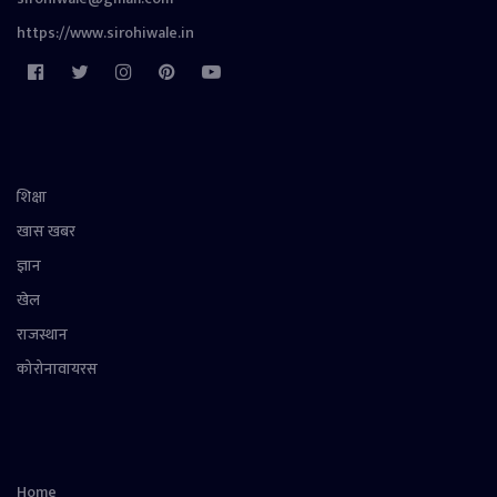
https://www.sirohiwale.in
शिक्षा
खास खबर
ज्ञान
खेल
राजस्थान
कोरोनावायरस
Home