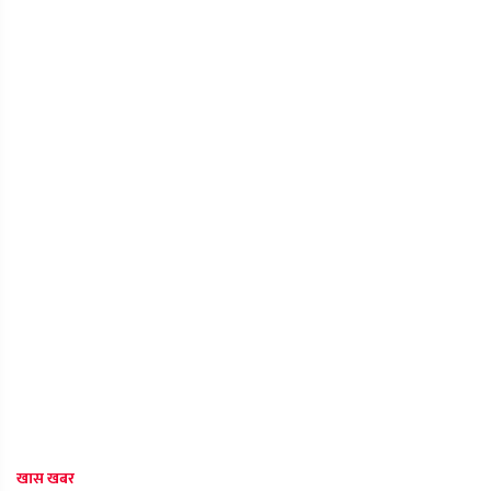
खास खबर