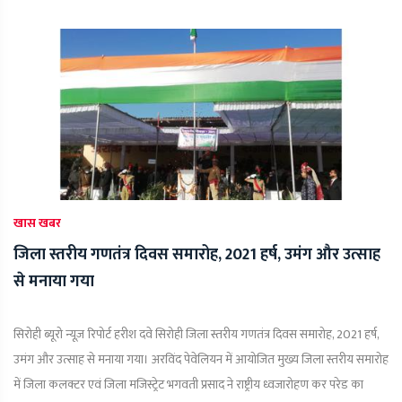
खास खबर
जिला स्तरीय गणतंत्र दिवस समारोह, 2021 हर्ष, उमंग और उत्साह
से मनाया गया
सिरोही ब्यूरो न्यूज़ रिपोर्ट हरीश दवे सिरोही जिला स्तरीय गणतंत्र दिवस समारोह, 2021 हर्ष,
उमंग और उत्साह से मनाया गया। अरविंद पेवेलियन में आयोजित मुख्य जिला स्तरीय समारोह
में जिला कलक्टर एवं जिला मजिस्ट्रेट भगवती प्रसाद ने राष्ट्रीय ध्वजारोहण कर परेड का