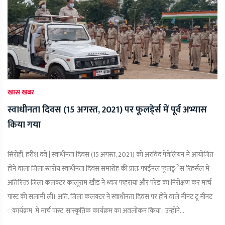
खास खबर
स्वाधीनता दिवस (15 अगस्त, 2021) पर फूलडे्र्स में पूर्व अभ्यास
किया गया
सिरोही, हरीश दवे | स्वाधीनता दिवस (15 अगस्त, 2021) को अरविंद पेवेलियन में आयोजित
होने वाला जिला स्तरीय स्वाधीनता दिवस समारोह की प्रातः फाईनल फूलड्र्ेस रिहर्सल में
अतिरिक्त जिला कलक्टर कालूराम खौड ने ध्वज फहराया और परेड का निरीक्षण कर मार्च
पास्ट की सलामी ली। अति. जिला कलक्टर ने स्वाधीनता दिवस पर होने वाले मीनट टू मीनट
ंकार्यक्रम में मार्च पास्ट, सांस्कृतिक कार्यक्रम का अवलोकन किया। उन्होंने...