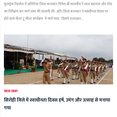
फूलड्रेस रिहर्सल में अतिरिक्त जिला कलक्टर गितेश श्री मालवीय ने ध्वज फहराया और परेड
का निरीक्षण कर मार्च पास्ट की सलामी ली। अति. जिला कलक्टर ने स्वाधीनता दिवस पर
होने वाले मीनट टू मीनट कार्यक्रम में मार्च पास्ट, जिसमें राजस्थान...
खास खबर
सिरोही जिले में स्वाधीनता दिवस हर्ष, उमंग और उत्साह से मनाया
गया