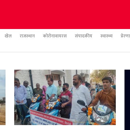
खेल
राजस्थान
कोरोनावायरस
संपादकीय
स्वास्थ्य
प्रेर