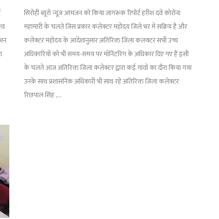
ट
सिरोही ब्यूरो न्यूज़ आमजन को किया जागरूक रिपोर्ट हरीश दवे कोरोना
त्व
महामारी के चलते जिस प्रकार कलेक्टर महोदय जिले भर में सक्रिय है और
ोजन
कलेक्टर महोदय के आदेशानुसार अतिरिक्त जिला कलक्टर सभी उच्च
ा
अधिकारियों को भी समय-समय पर मॉनिटरिंग के अधिकार दिए गए हैं इसी
के चलते आज अतिरिक्त जिला कलेक्टर द्वारा कई गांवों का दौरा किया गया
उनके साथ प्रशासनिक अधिकारी भी साथ रहे अतिरिक्त जिला कलेक्टर
रिछपाल सिंह ,...