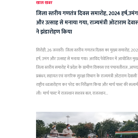
खास खबर
जिला स्तरीय गणतंत्र दिवस समारोह, 2024 हर्ष,उमंग
और उत्साह से मनाया गया, राज्यमंत्री ओटाराम देवा
ने झंडारोहण किया
सिरोही, 26 जनवरी। जिला स्तरीय गणतंत्र दिवस का मुख्य समारोह, 20
हर्ष, उमंग और उत्साह से मनाया गया। अरविंद पेवेलियन में आयोजित मुख
जिला स्तरीय समारोह में प्रदेश के ग्रामीण विकास एवं पंचायतीराज ,आपद
प्रबंधन, सहायत एवं नागरिक सुरक्षा विभाग के राज्यमंत्री ओटाराम देवासी 
राष्ट्रीय ध्वजारोहण कर परेड का निरीक्षण किया और मार्च पास्ट की सलाम
ली। मार्च पास्ट में राजस्थान सशस्त्र बल, राजस्थान...