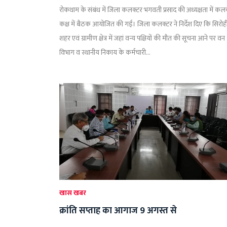
रोकथाम के संबंध में जिला कलक्टर भगवती प्रसाद की अध्यक्षता में कल
कक्ष में बैठक आयोजित की गई। जिला कलक्टर ने निर्देश दिए कि सिरोह
शहर एवं ग्रामीण क्षेत्र में जहां वन्य पक्षियों की मौत की सूचना आने पर वन
विभाग व स्थानीय निकाय के कर्मचारी...
खास खबर
क्रांति सप्ताह का आगाज 9 अगस्त से