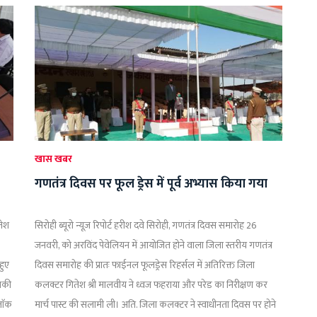
खास खबर
गणतंत्र दिवस पर फूल ड्रेस में पूर्व अभ्यास किया गया
तेश
सिरोही ब्यूरो न्यूज़ रिपोर्ट हरीश दवे सिरोही, गणतंत्र दिवस समारोह 26
जनवरी, को अरविंद पेवेलियन में आयोजित होने वाला जिला स्तरीय गणतंत्र
हुए
दिवस समारोह की प्रातः फाईनल फूलड्रेस रिहर्सल में अतिरिक्त जिला
बाकी
कलक्टर गितेश श्री मालवीय ने ध्वज फहराया और परेड का निरीक्षण कर
लाॅक
मार्च पास्ट की सलामी ली। अति. जिला कलक्टर ने स्वाधीनता दिवस पर होने