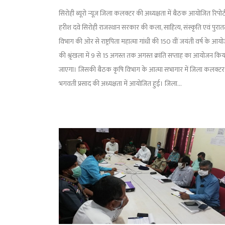
सिरोही ब्यूरो न्यूज़ जिला कलक्टर की अध्यक्षता में बैठक आयोजित रिपोर्
हरीश दवे सिरोही राजस्थान सरकार की कला, साहित्य, संस्कृति एवं पुरात
विभाग की ओर से राष्ट्रपिता महात्मा गांधी की 150 वीं जयंती वर्ष के आय
की श्रृंखला में 9 से 15 अगस्त तक अगस्त क्रांति सप्ताह का आयोजन किय
जाएगा। जिसकी बैठक कृषि विभाग के आत्मा सभागार में जिला कलक्टर
भगवती प्रसाद की अध्यक्षता में आयोजित हुई। जिला...