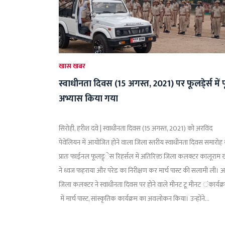
खास खबर
स्वाधीनता दिवस (15 अगस्त, 2021) पर फूलडे्र्स में पू
अभ्यास किया गया
सिरोही, हरीश दवे | स्वाधीनता दिवस (15 अगस्त, 2021) को अरविंद
पेवेलियन में आयोजित होने वाला जिला स्तरीय स्वाधीनता दिवस समारोह
प्रातः फाईनल फूलड्र्ेस रिहर्सल में अतिरिक्त जिला कलक्टर कालूराम
ने ध्वज फहराया और परेड का निरीक्षण कर मार्च पास्ट की सलामी ली। अ
जिला कलक्टर ने स्वाधीनता दिवस पर होने वाले मीनट टू मीनट ंकार्यक्
में मार्च पास्ट, सांस्कृतिक कार्यक्रम का अवलोकन किया। उन्होंने...