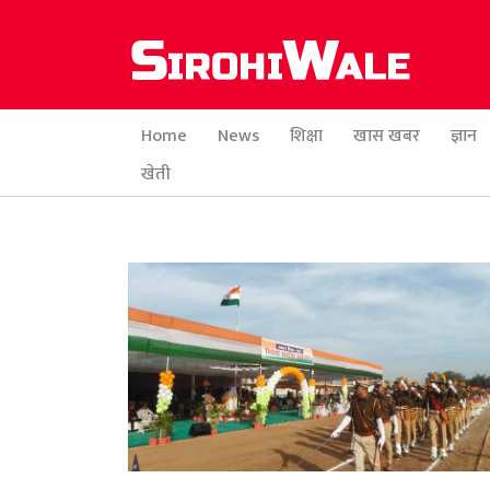
Home
News
शिक्षा
खास खबर
ज्ञान
खेती