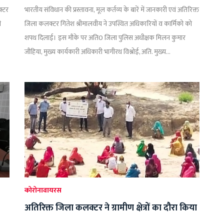
क्टर
भारतीय संविधान की प्रस्तावना, मूल कर्तव्य के बारें में जानकारी एवं अतिरिक्त
ी
जिला कलक्टर गितेश श्रीमालवीय ने उपस्थित अधिकारियों व कार्मिको को
शपथ दिलाई। इस मौके पर अति0 जिला पुलिस अधीक्षक मिलन कुमार
जौहिया, मुख्य कार्यकारी अधिकारी भागीरथ विश्नोई, अति. मुख्य...
कोरोनावायरस
अतिरिक्त जिला कलक्टर ने ग्रामीण क्षेत्रों का दौरा किया