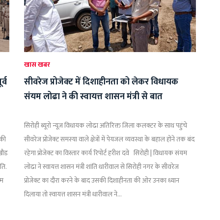
खास खबर
र्व
सीवरेज प्रोजेक्ट में दिशाहीनता को लेकर विधायक
संयम लोढा ने की स्वायत्त शासन मंत्री से बात
सिरोही ब्यूरो न्यूज़ विधायक लोढा अतिरिक्त जिला कलक्टर के साथ पहुंचे
 की
सीवरेज प्रोजेक्ट समस्या वाले क्षेत्रों में पेयजल व्यवस्था के बहाल होने तक बंद
 खौड
रहेगा प्रोजेक्ट का विस्तार कार्य रिपोर्ट हरीश दवे सिरोही | विधायक संयम
ति.
लोढा ने स्वायत्त शासन मंत्री शांति धारीवाल से सिरोही नगर के सीवरेज
रम
प्रोजेक्ट का दौरा करने के बाद उसकी दिशाहीनता की ओर उनका ध्यान
दिलाया तो स्वायत्त शासन मंत्री धारीवाल ने...