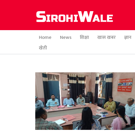
Home
News
शिक्षा
खास खबर
ज्ञान
खेती